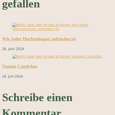
gefallen
Wie jeder Hochzeitsgast zufrieden ist
26. Juni 2024
Vegane Candybar
24. Juli 2024
Schreibe einen
Kommentar