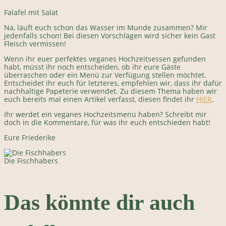
Falafel mit Salat
Na, läuft euch schon das Wasser im Munde zusammen? Mir
jedenfalls schon! Bei diesen Vorschlägen wird sicher kein Gast
Fleisch vermissen!
Wenn ihr euer perfektes veganes Hochzeitsessen gefunden
habt, müsst ihr noch entscheiden, ob ihr eure Gäste
überraschen oder ein Menü zur Verfügung stellen möchtet.
Entscheidet ihr euch für letzteres, empfehlen wir, dass ihr dafür
nachhaltige Papeterie verwendet. Zu diesem Thema haben wir
euch bereits mal einen Artikel verfasst, diesen findet ihr
HIER
.
Ihr werdet ein veganes Hochzeitsmenü haben? Schreibt mir
doch in die Kommentare, für was ihr euch entschieden habt!
Eure Friederike
Die Fischhabers
Das könnte dir auch