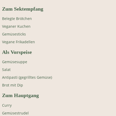
Zum Sektempfang
Belegte Brötchen
Veganer Kuchen
Gemüsesticks
Vegane Frikadellen
Als Vorspeise
Gemüsesuppe
Salat
Antipasti (gegrilltes Gemüse)
Brot mit Dip
Zum Hauptgang
Curry
Gemüsestrudel