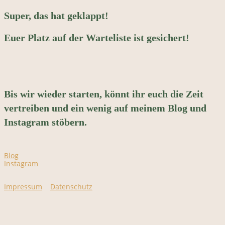
Super, das hat geklappt!
Euer Platz auf der Warteliste ist gesichert!
Bis wir wieder starten, könnt ihr euch die Zeit
vertreiben und ein wenig auf meinem Blog und
Instagram stöbern.
Blog
Instagram
Impressum
Datenschutz