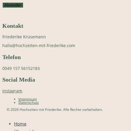
Absenden
Kontakt
Friederike Krüsemann
hallo@hochzeiten-mit-friederike.com
Telefon
0049 157 56152183
Social Media
Instagram
Impressum
Datenschutz
© 2026 Hochzeiten mit Friederike. Alle Rechte vorbehalten.
Home