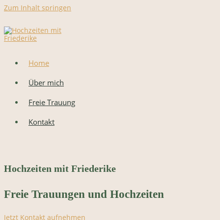
Zum Inhalt springen
Home
Über mich
Freie Trauung
Kontakt
Hochzeiten mit Friederike
Freie Trauungen und Hochzeiten
Jetzt Kontakt aufnehmen