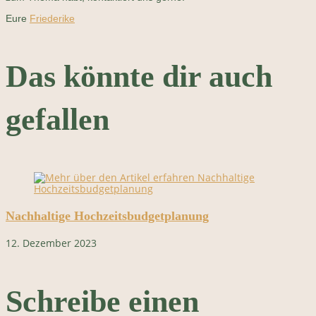
Eure
Friederike
Das könnte dir auch
gefallen
Nachhaltige Hochzeitsbudgetplanung
12. Dezember 2023
Schreibe einen