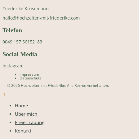
Friederike Krüsemann
hallo@hochzeiten-mit-friederike.com
Telefon
0049 157 56152183
Social Media
Instagram
Impressum
Datenschutz
© 2026 Hochzeiten mit Friederike. Alle Rechte vorbehalten.
Home
Über mich
Freie Trauung
Kontakt