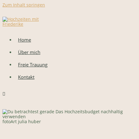
Zum Inhalt springen
Home
Über mich
Freie Trauung
Kontakt
fotoArt julia huber