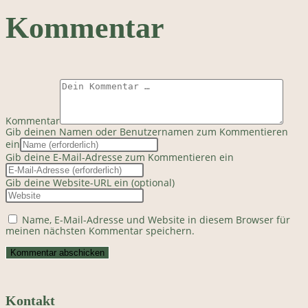
Kommentar
Kommentar
Gib deinen Namen oder Benutzernamen zum Kommentieren
ein
Gib deine E-Mail-Adresse zum Kommentieren ein
Gib deine Website-URL ein (optional)
Name, E-Mail-Adresse und Website in diesem Browser für
meinen nächsten Kommentar speichern.
Kontakt