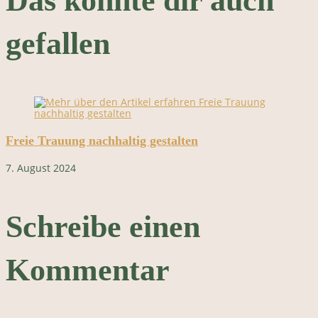
Das könnte dir auch
gefallen
Freie Trauung nachhaltig gestalten
7. August 2024
Schreibe einen
Kommentar