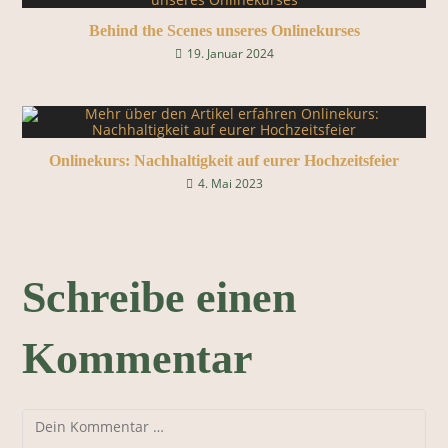
Behind the Scenes unseres Onlinekurses
19. Januar 2024
Onlinekurs: Nachhaltigkeit auf eurer Hochzeitsfeier
4. Mai 2023
Schreibe einen
Kommentar
Kommentar