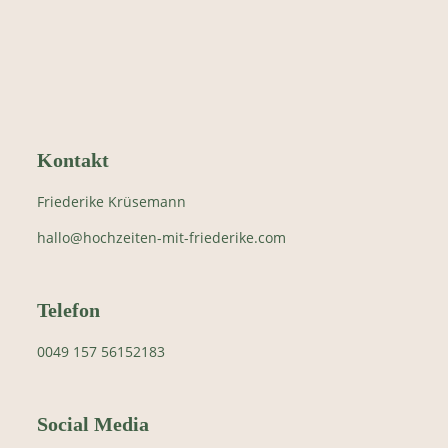
Kontakt
Friederike Krüsemann
hallo@hochzeiten-mit-friederike.com
Telefon
0049 157 56152183
Social Media