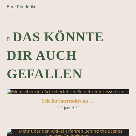
Eure Friederike
DAS KÖNNTE
DIR AUCH
GEFALLEN
Seid ihr interessiert an …
2. Juni 2023